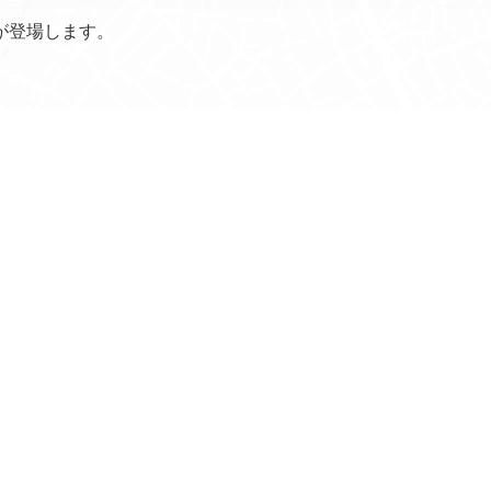
が登場します。