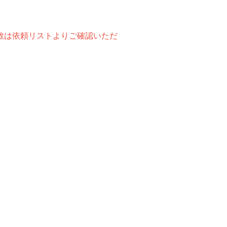
数は依頼リストよりご確認いただ