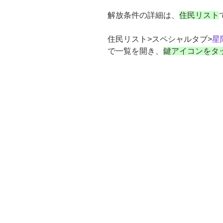
解放条件の詳細は、
住民リスト
住民リスト>スペシャルタブ>
星
で一覧を開き、
鍵アイコンをタ